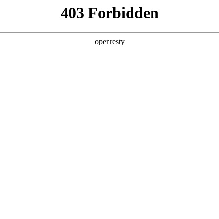
产品及服务
行业解决方案
合作伙伴
投资者关系