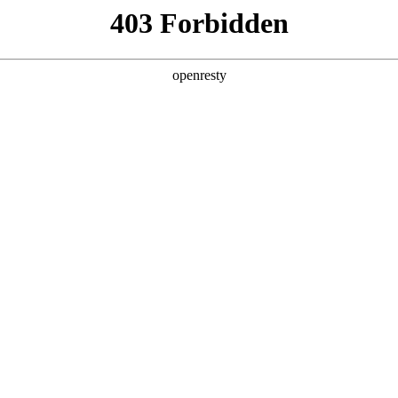
产品及服务
行业解决方案
合作伙伴
投资者关系