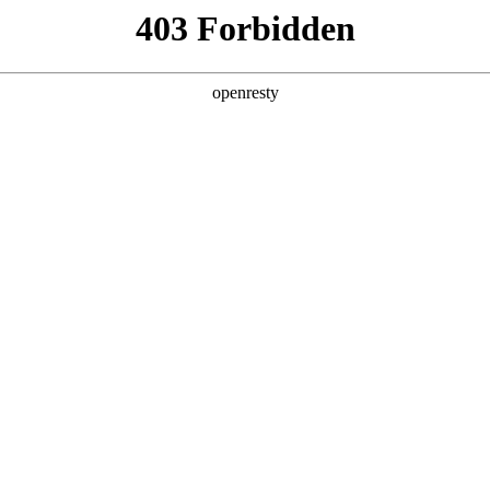
产品及服务
行业解决方案
合作伙伴
投资者关系